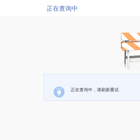
正在查询中
正在查询中，请刷新重试