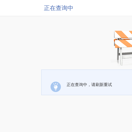
正在查询中
正在查询中，请刷新重试