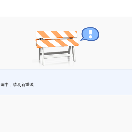
查询中，请刷新重试