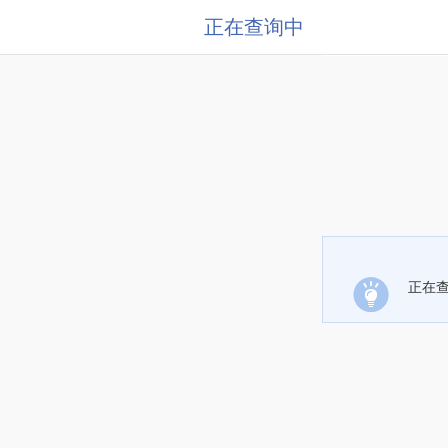
正在查询中
正在