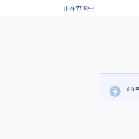
正在查询中
正在