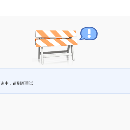
查询中，请刷新重试