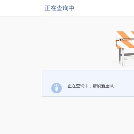
正在查询中
正在查询中，请刷新重试