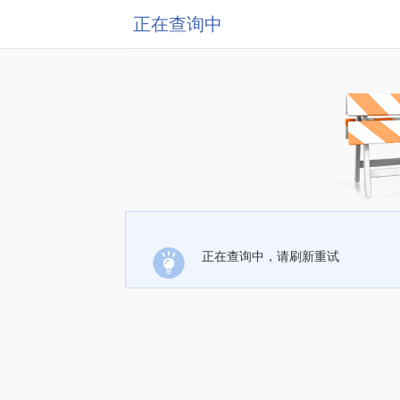
正在查询中
正在查询中，请刷新重试